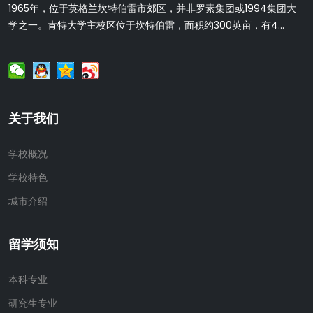
1965年，位于英格兰坎特伯雷市郊区，并非罗素集团或1994集团大
学之一。肯特大学主校区位于坎特伯雷，面积约300英亩，有4...
关于我们
学校概况
学校特色
城市介绍
留学须知
本科专业
研究生专业