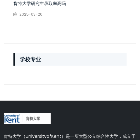
肯特大学研究生录取率高吗
2025-03-20
学校专业
肯特大学（UniversityofKent）是一所大型公立综合性大学，成立于