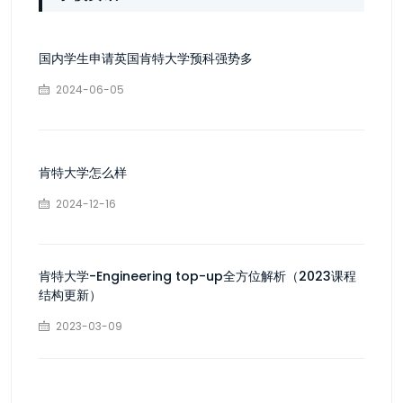
国内学生申请英国肯特大学预科强势多
2024-06-05
肯特大学怎么样
2024-12-16
肯特大学-Engineering top-up全方位解析（2023课程
结构更新）
2023-03-09