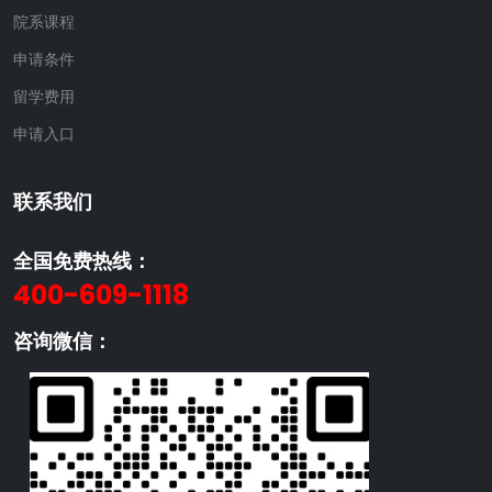
院系课程
申请条件
留学费用
申请入口
联系我们
全国免费热线：
400-609-1118
咨询微信：