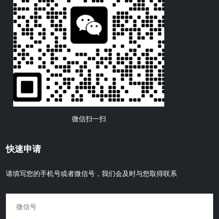
微信扫一扫
快速申请
请填写您的手机号或者微信号，我们会及时与您取得联系