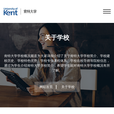
关于学校
肯特大学学校概况频道为大家详细介绍了关于肯特大学学校简介、学校建
校历史、学校特色优势、学校专业课程体系、学校在校导师等院校信息，
通过为学生介绍肯特大学学校简介，希望学生能对肯特大学学校概况有所
了解。
网站首页
关于学校